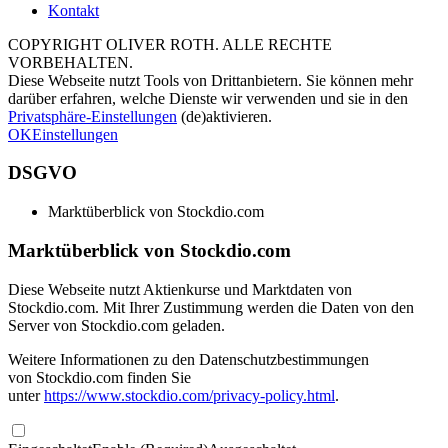
Kontakt
COPYRIGHT OLIVER ROTH. ALLE RECHTE
VORBEHALTEN.
Diese Webseite nutzt Tools von Drittanbietern. Sie können mehr
darüber erfahren, welche Dienste wir verwenden und sie in den
Privatsphäre-Einstellungen
(de)aktivieren.
OK
Einstellungen
DSGVO
Marktüberblick von Stockdio.com
Marktüberblick von Stockdio.com
Diese Webseite nutzt Aktienkurse und Marktdaten von
Stockdio.com. Mit Ihrer Zustimmung werden die Daten von den
Server von Stockdio.com geladen.
Weitere Informationen zu den Datenschutzbestimmungen
von Stockdio.com finden Sie
unter
https://www.stockdio.com/privacy-policy.html
.