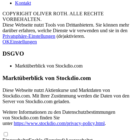
Kontakt
COPYRIGHT OLIVER ROTH. ALLE RECHTE
VORBEHALTEN.
Diese Webseite nutzt Tools von Drittanbietern. Sie können mehr
darüber erfahren, welche Dienste wir verwenden und sie in den
Privatsphäre-Einstellungen
(de)aktivieren.
OK
Einstellungen
DSGVO
Marktüberblick von Stockdio.com
Marktüberblick von Stockdio.com
Diese Webseite nutzt Aktienkurse und Marktdaten von
Stockdio.com. Mit Ihrer Zustimmung werden die Daten von den
Server von Stockdio.com geladen.
Weitere Informationen zu den Datenschutzbestimmungen
von Stockdio.com finden Sie
unter
https://www.stockdio.com/privacy-policy.html
.