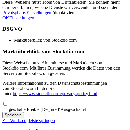
Diese Webseite nutzt Tools von Drittanbietern. Sie können mehr
darüber erfahren, welche Dienste wir verwenden und sie in den
Privatsphäre-Einstellungen
(de)aktivieren.
OK
Einstellungen
DSGVO
Marktüberblick von Stockdio.com
Marktüberblick von Stockdio.com
Diese Webseite nutzt Aktienkurse und Marktdaten von
Stockdio.com. Mit Ihrer Zustimmung werden die Daten von den
Server von Stockdio.com geladen.
Weitere Informationen zu den Datenschutzbestimmungen
von Stockdio.com finden Sie
unter
https://www.stockdio.com/privacy-policy.html
.
Eingeschaltet
Enable (Required)
Ausgeschaltet
Zur Werkzeugleiste springen