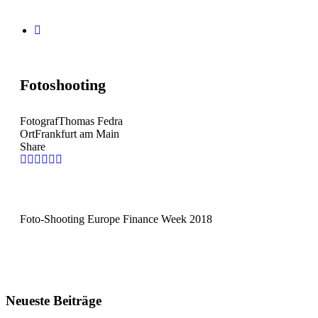
Fotoshooting
Fotograf
Thomas Fedra
Ort
Frankfurt am Main
Share
Foto-Shooting Europe Finance Week 2018
Neueste Beiträge