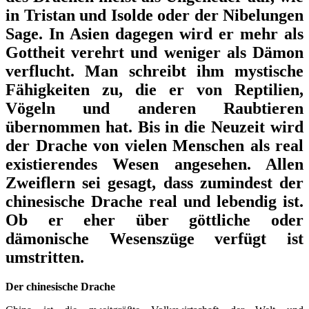
in Tristan und Isolde oder der Nibelungen
Sage. In Asien dagegen wird er mehr als
Gottheit verehrt und weniger als Dämon
verflucht. Man schreibt ihm mystische
Fähigkeiten zu, die er von Reptilien,
Vögeln und anderen Raubtieren
übernommen hat. Bis in die Neuzeit wird
der Drache von vielen Menschen als real
existierendes Wesen angesehen. Allen
Zweiflern sei gesagt, dass zumindest der
chinesische Drache real und lebendig ist.
Ob er eher über göttliche oder
dämonische Wesenszüge verfügt ist
umstritten.
Der chinesische Drache