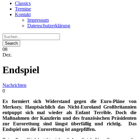
Classics
Termine
Kontakt
Impressum
Datenschutzerklärung
08
Dez.
Endspiel
Nachrichten
0
Es formiert sich Widerstand gegen die Euro-Pläne von
Merkozy. Hauptsächlich das Nicht-Euroland Großbritannien
entpuppt sich mal wieder als Enfant Terrible. Doch die
Maßnahmen der Kanzlerin und des französischen Präsidenten
zur Eurorettung sind längst überfällig und richtig. Das
Endspiel um die Eurorettung ist angepfiffen.