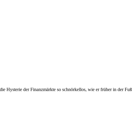
ie Hysterie der Finanzmärkte so schnörkellos, wie er früher in der Fu