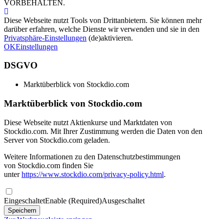
VORBEHALTEN.
Diese Webseite nutzt Tools von Drittanbietern. Sie können mehr
darüber erfahren, welche Dienste wir verwenden und sie in den
Privatsphäre-Einstellungen
(de)aktivieren.
OK
Einstellungen
DSGVO
Marktüberblick von Stockdio.com
Marktüberblick von Stockdio.com
Diese Webseite nutzt Aktienkurse und Marktdaten von
Stockdio.com. Mit Ihrer Zustimmung werden die Daten von den
Server von Stockdio.com geladen.
Weitere Informationen zu den Datenschutzbestimmungen
von Stockdio.com finden Sie
unter
https://www.stockdio.com/privacy-policy.html
.
Eingeschaltet
Enable (Required)
Ausgeschaltet