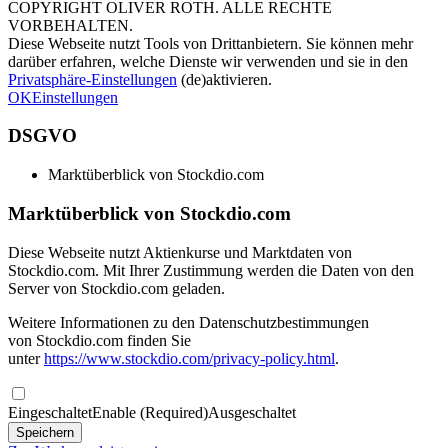
COPYRIGHT OLIVER ROTH. ALLE RECHTE
VORBEHALTEN.
Diese Webseite nutzt Tools von Drittanbietern. Sie können mehr
darüber erfahren, welche Dienste wir verwenden und sie in den
Privatsphäre-Einstellungen
(de)aktivieren.
OK
Einstellungen
DSGVO
Marktüberblick von Stockdio.com
Marktüberblick von Stockdio.com
Diese Webseite nutzt Aktienkurse und Marktdaten von
Stockdio.com. Mit Ihrer Zustimmung werden die Daten von den
Server von Stockdio.com geladen.
Weitere Informationen zu den Datenschutzbestimmungen
von Stockdio.com finden Sie
unter
https://www.stockdio.com/privacy-policy.html
.
Eingeschaltet
Enable (Required)
Ausgeschaltet