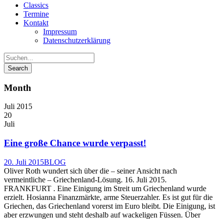
Classics
Termine
Kontakt
Impressum
Datenschutzerklärung
Month
Juli 2015
20
Juli
Eine große Chance wurde verpasst!
20. Juli 2015
BLOG
Oliver Roth wundert sich über die – seiner Ansicht nach
vermeintliche – Griechenland-Lösung. 16. Juli 2015.
FRANKFURT . Eine Einigung im Streit um Griechenland wurde
erzielt. Hosianna Finanzmärkte, arme Steuerzahler. Es ist gut für die
Griechen, das Griechenland vorerst im Euro bleibt. Die Einigung, ist
aber erzwungen und steht deshalb auf wackeligen Füssen. Über