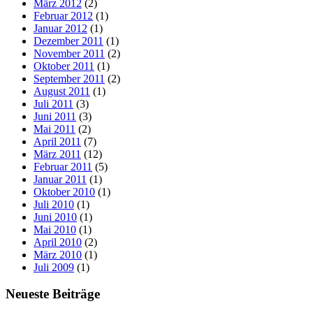
März 2012
(2)
Februar 2012
(1)
Januar 2012
(1)
Dezember 2011
(1)
November 2011
(2)
Oktober 2011
(1)
September 2011
(2)
August 2011
(1)
Juli 2011
(3)
Juni 2011
(3)
Mai 2011
(2)
April 2011
(7)
März 2011
(12)
Februar 2011
(5)
Januar 2011
(1)
Oktober 2010
(1)
Juli 2010
(1)
Juni 2010
(1)
Mai 2010
(1)
April 2010
(2)
März 2010
(1)
Juli 2009
(1)
Neueste Beiträge