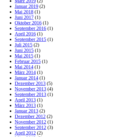
März 2019
(2)
Januar 2019
(2)
Mai 2018
(1)
Juni 2017
(1)
Oktober 2016
(1)
September 2016
(1)
April 2016
(1)
September 2015
(1)
Juli 2015
(2)
Juni 2015
(1)
Mai 2015
(1)
Februar 2015
(1)
Mai 2014
(1)
März 2014
(1)
Januar 2014
(1)
Dezember 2013
(5)
November 2013
(4)
September 2013
(1)
April 2013
(1)
März 2013
(1)
Januar 2013
(2)
Dezember 2012
(2)
November 2012
(1)
September 2012
(3)
April 2012
(2)