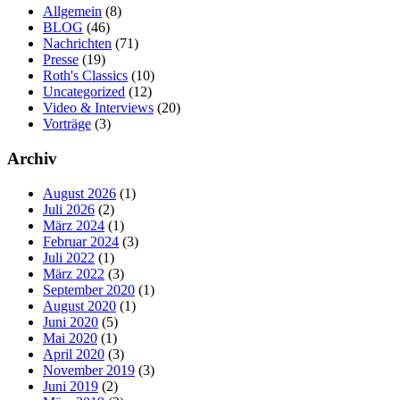
Allgemein
(8)
BLOG
(46)
Nachrichten
(71)
Presse
(19)
Roth's Classics
(10)
Uncategorized
(12)
Video & Interviews
(20)
Vorträge
(3)
Archiv
August 2026
(1)
Juli 2026
(2)
März 2024
(1)
Februar 2024
(3)
Juli 2022
(1)
März 2022
(3)
September 2020
(1)
August 2020
(1)
Juni 2020
(5)
Mai 2020
(1)
April 2020
(3)
November 2019
(3)
Juni 2019
(2)